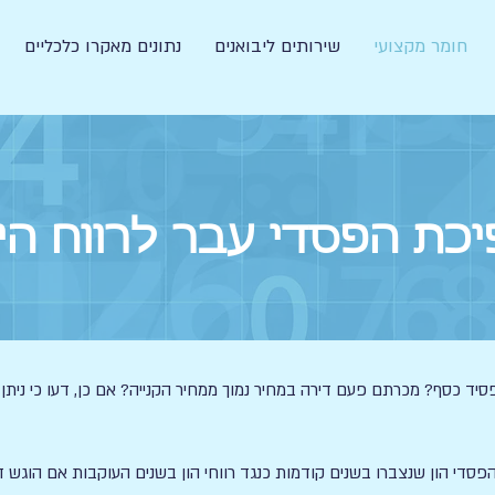
חומר מקצועי
שירותים ליבואנים
נתונים מאקרו כלכליים
כת הפסדי עבר לרווח הי
ד כסף? מכרתם פעם דירה במחיר נמוך ממחיר הקנייה? אם כן, דעו כי ני
פסדי הון שנצברו בשנים קודמות כנגד רווחי הון בשנים העוקבות אם הוגש 